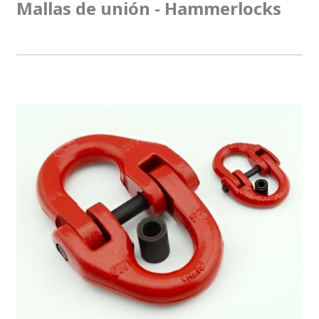
Mallas de unión - Hammerlocks