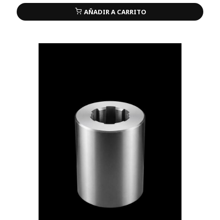
AÑADIR A CARRITO