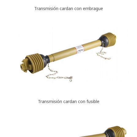
Transmisión cardan con embrague
Transmisión cardan con fusible