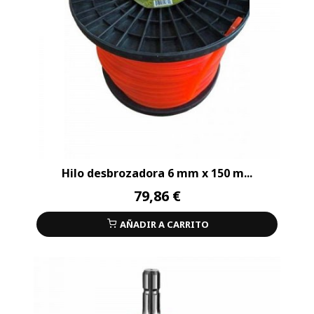
Hilo desbrozadora 6 mm x 150 m...
79,86 €
AÑADIR A CARRITO