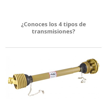
¿Conoces los 4 tipos de
transmisiones?