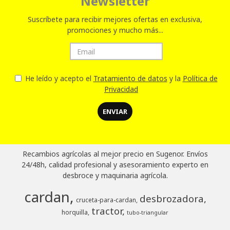
Newsletter
Suscríbete para recibir mejores ofertas en exclusiva,
promociones y mucho más...
He leído y acepto el
Tratamiento de datos
y la
Política de
Privacidad
Recambios agrícolas al mejor precio en Sugenor. Envíos
24/48h, calidad profesional y asesoramiento experto en
desbroce y maquinaria agrícola.
cardan
desbrozadora
cruceta-para-cardan
tractor
horquilla
tubo-triangular