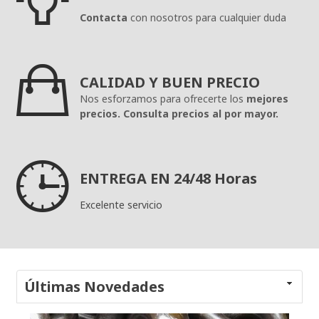
Contacta
con nosotros para cualquier duda

CALIDAD Y BUEN PRECIO
Nos esforzamos para ofrecerte los
mejores
precios. Consulta precios al por mayor.

ENTREGA EN 24/48 Horas
Excelente servicio
Últimas Novedades