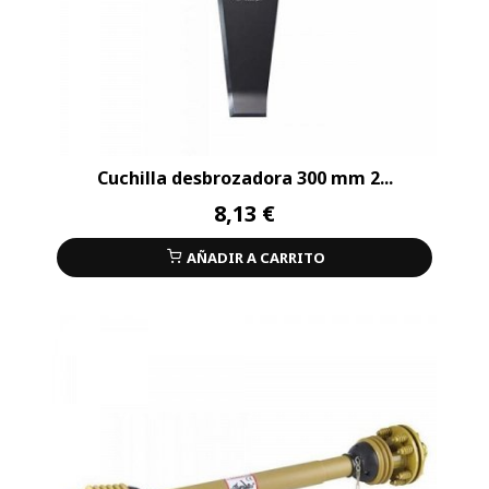
Cuchilla desbrozadora 300 mm 2...
8,13 €
AÑADIR A CARRITO