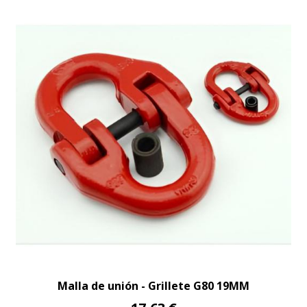
Malla de unión - Grillete G80 19MM