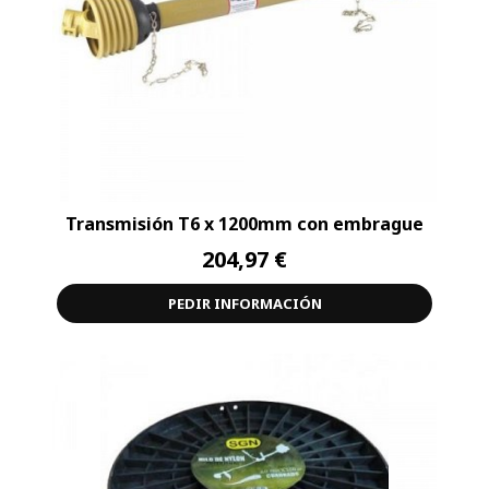
Transmisión T6 x 1200mm con embrague
204,97 €
PEDIR INFORMACIÓN