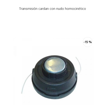
Transmisión cardan con nudo homocinético
-15 %