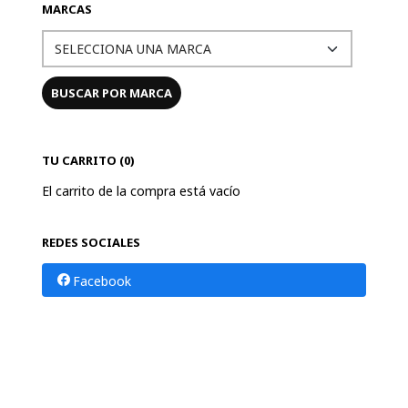
MARCAS
TU CARRITO (0)
El carrito de la compra está vacío
REDES SOCIALES
Facebook