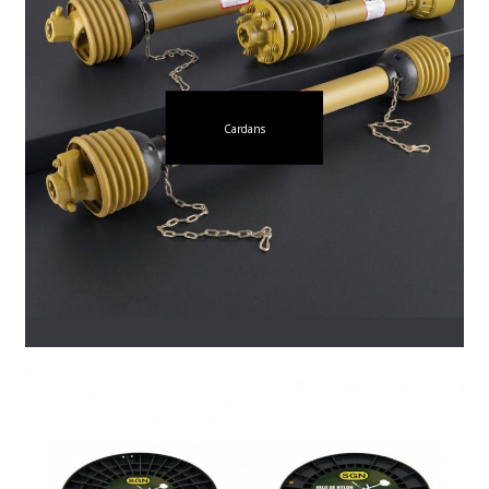
Cardans