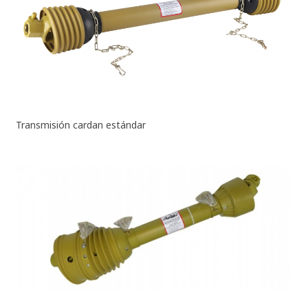
Transmisión cardan estándar