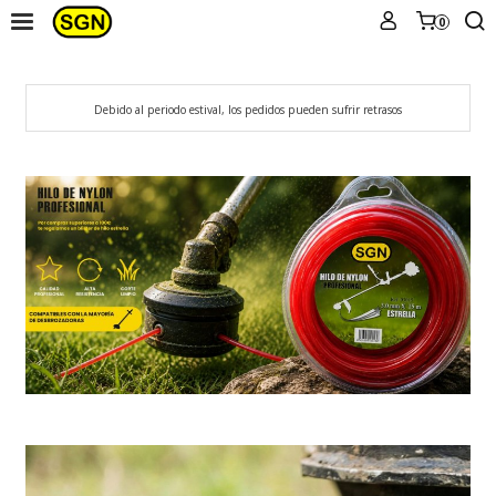
0
Debido al periodo estival, los pedidos pueden sufrir retrasos