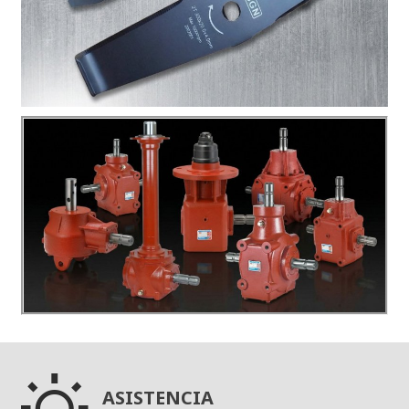

ASISTENCIA