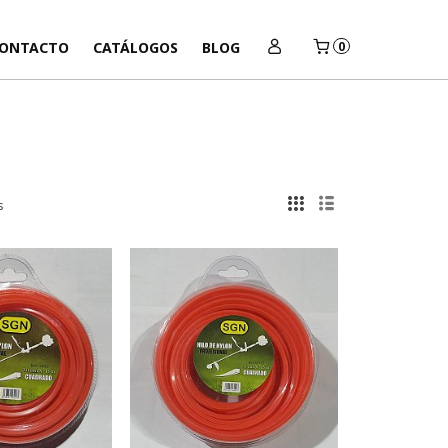
ONTACTO
CATÁLOGOS
BLOG
0
s