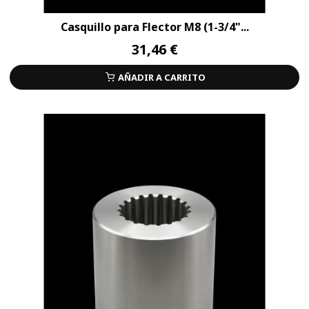
Casquillo para Flector M8 (1-3/4"...
31,46 €
AÑADIR A CARRITO