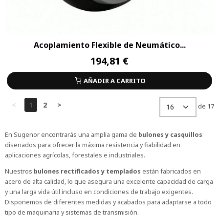
Acoplamiento Flexible de Neumático...
194,81 €
AÑADIR A CARRITO
<
1
2
>
de 17
En Sugenor encontrarás una amplia gama de
bulones y casquillos
diseñados para ofrecer la máxima resistencia y fiabilidad en
aplicaciones agrícolas, forestales e industriales.
Nuestros
bulones rectificados y templados
están fabricados en
acero de alta calidad, lo que asegura una excelente capacidad de carga
y una larga vida útil incluso en condiciones de trabajo exigentes.
Disponemos de diferentes medidas y acabados para adaptarse a todo
tipo de maquinaria y sistemas de transmisión.