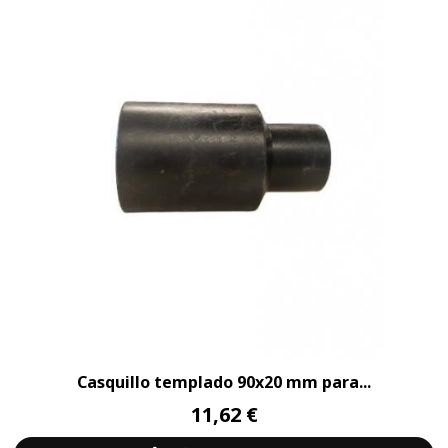
Casquillo templado 90x20 mm para...
11,62 €