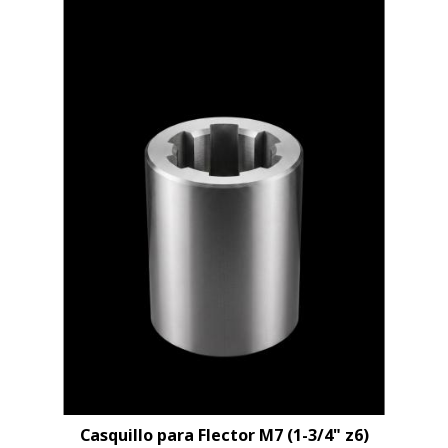
Casquillo para Flector M7 (1-3/4" z6)