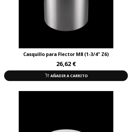
Casquillo para Flector M8 (1-3/4" Z6)
26,62 €
AÑADIR A CARRITO