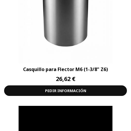
Casquillo para Flector M6 (1-3/8" Z6)
26,62 €
PEDIR INFORMACIÓN