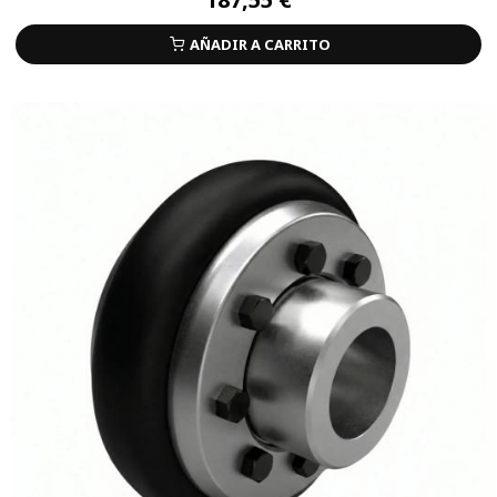
AÑADIR A CARRITO