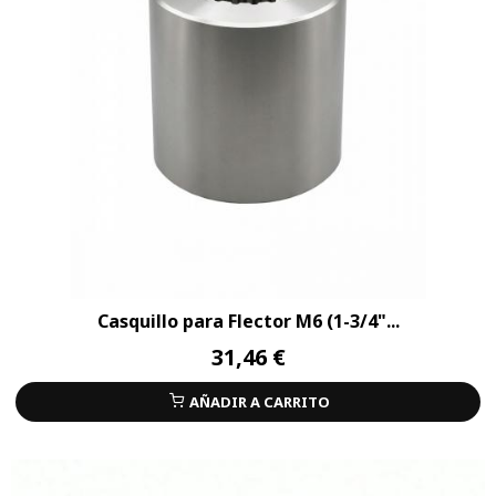
Casquillo para Flector M6 (1-3/4"...
31,46 €
AÑADIR A CARRITO