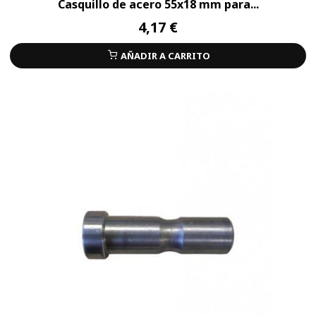
Casquillo de acero 55x18 mm para...
4,17 €
AÑADIR A CARRITO