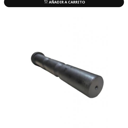
AÑADIR A CARRITO