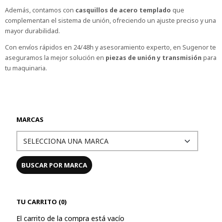
Además, contamos con
casquillos de acero templado
que
complementan el sistema de unión, ofreciendo un ajuste preciso y una
mayor durabilidad.
Con envíos rápidos en 24/48h y asesoramiento experto, en Sugenor te
aseguramos la mejor solución en
piezas de unión y transmisión
para
tu maquinaria.
MARCAS
TU CARRITO (0)
El carrito de la compra está vacío