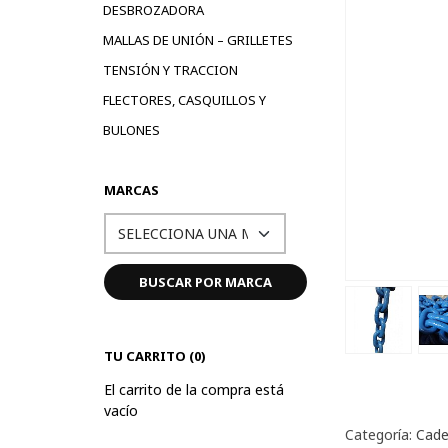
DESBROZADORA
MALLAS DE UNIÓN – GRILLETES
TENSIÓN Y TRACCION
FLECTORES, CASQUILLOS Y
BULONES
MARCAS
TU CARRITO (0)
El carrito de la compra está
vacío
Categoría:
Cade