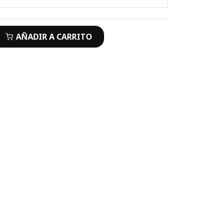
AÑADIR A CARRITO