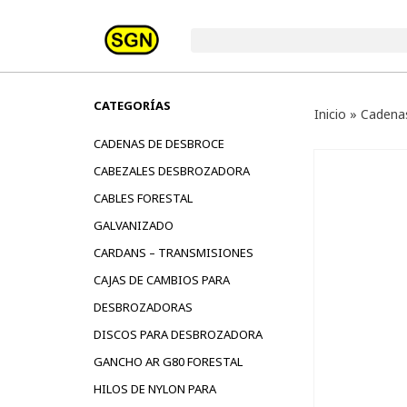
CATEGORÍAS
Inicio
»
Cadena
CADENAS DE DESBROCE
CABEZALES DESBROZADORA
CABLES FORESTAL
GALVANIZADO
CARDANS – TRANSMISIONES
CAJAS DE CAMBIOS PARA
DESBROZADORAS
DISCOS PARA DESBROZADORA
GANCHO AR G80 FORESTAL
HILOS DE NYLON PARA