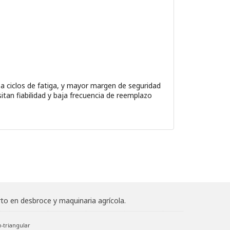
 ciclos de fatiga, y mayor margen de seguridad
itan fiabilidad y baja frecuencia de reemplazo
to en desbroce y maquinaria agrícola.
-triangular