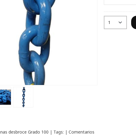
nas desbroce Grado 100
|
Tags:
|
Comentarios