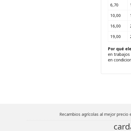
6,70
10,00
16,00
19,00
Por qué ele
en trabajos
en condicio
Recambios agrícolas al mejor precio 
card