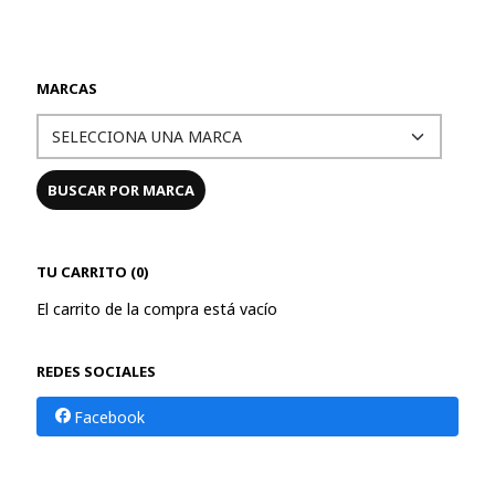
MARCAS
TU CARRITO (0)
El carrito de la compra está vacío
REDES SOCIALES
Facebook