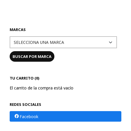
MARCAS
TU CARRITO (0)
El carrito de la compra está vacío
REDES SOCIALES
Facebook