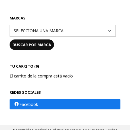
MARCAS
TU CARRITO (0)
El carrito de la compra está vacío
REDES SOCIALES
Facebook