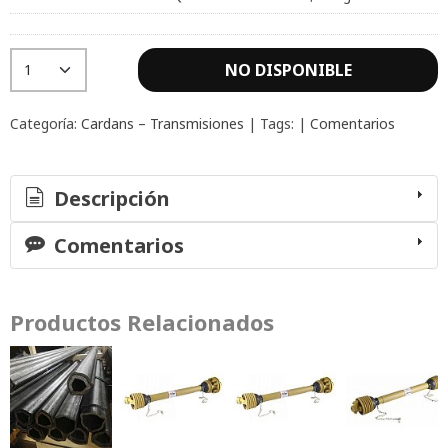
NO DISPONIBLE
Categoría:
Cardans – Transmisiones
|
Tags:
|
Comentarios
Descripción
Comentarios
Productos Relacionados