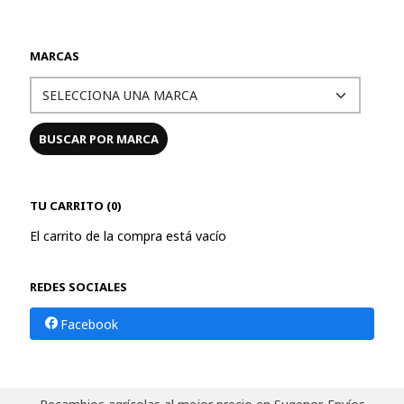
MARCAS
TU CARRITO (0)
El carrito de la compra está vacío
REDES SOCIALES
Facebook